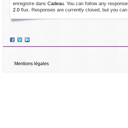
enregistre dans
Cadeau
. You can follow any responses
2.0
flux. Responses are currently closed, but you ca
Mentions légales