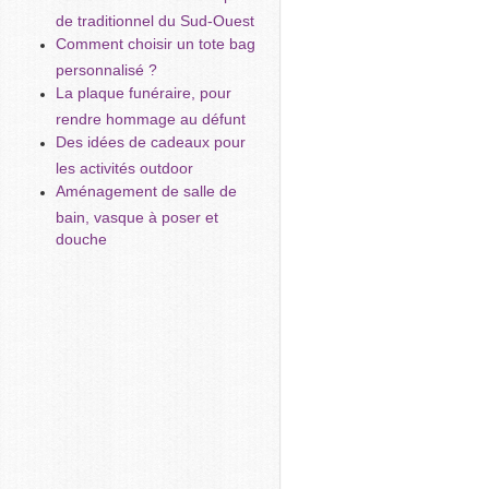
de traditionnel du Sud-Ouest
Comment choisir un tote bag
personnalisé ?
La plaque funéraire, pour
rendre hommage au défunt
Des idées de cadeaux pour
les activités outdoor
Aménagement de salle de
bain, vasque à poser et
douche