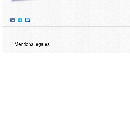
Mentions légales