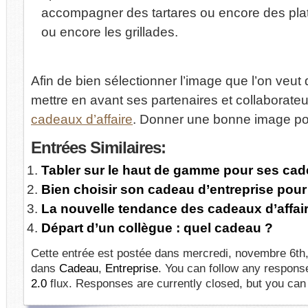
accompagner des tartares ou encore des pla
ou encore les grillades.
Afin de bien sélectionner l’image que l’on veut
mettre en avant ses partenaires et collaborateur
cadeaux d’affaire
. Donner une bonne image pou
Entrées
Similaires:
Tabler sur le haut de gamme pour ses cade
Bien choisir son cadeau d’entreprise pour 
La nouvelle tendance des cadeaux d’affair
Départ d’un collègue : quel cadeau ?
Cette entrée est postée dans mercredi, novembre 6th, 
dans
Cadeau
,
Entreprise
. You can follow any response
2.0
flux. Responses are currently closed, but you ca