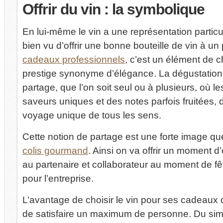
Offrir
du vin : la symbolique
En lui-même le vin a une représentation particuli
bien vu d’offrir une bonne bouteille de vin à u
cadeaux professionnels
, c’est un élément de c
prestige synonyme d’élégance. La dégustation
partage, que l’on soit seul ou à plusieurs, où l
saveurs uniques et des notes parfois fruitées,
voyage unique de tous les sens.
Cette notion de partage est une forte image qu
colis gourmand
. Ainsi on va offrir un moment d’
au partenaire et collaborateur au moment de f
pour l’entreprise.
L’avantage de choisir le vin pour ses cadeaux d
de satisfaire un maximum de personne. Du sim