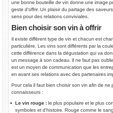
une bonne bouteille de vin donne une image pos
geste d’offrir. Un plaisir du partage des saveur
sens pour des relations conviviales.
Bien
choisir son vin à offrir
Il existe différent type de vin et chacun est cha
particulière. Les vins sont différents par la cou
cette différence dans la dégustation qui va d
un message à son cadeau. Il ne faut pas oubli
est un moyen de communication que les entrepr
en avant ses relations avec des partenaires im
Pour cela il faut bien choisir son vin afin de n
connaisseurs :
Le vin rouge :
le plus populaire et le plus co
symboles et d’histoire. Rouge comme le sang,