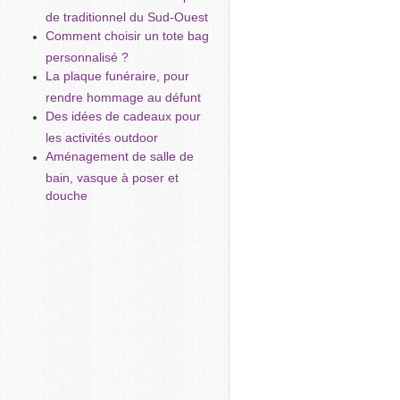
de traditionnel du Sud-Ouest
Comment choisir un tote bag
personnalisé ?
La plaque funéraire, pour
rendre hommage au défunt
Des idées de cadeaux pour
les activités outdoor
Aménagement de salle de
bain, vasque à poser et
douche