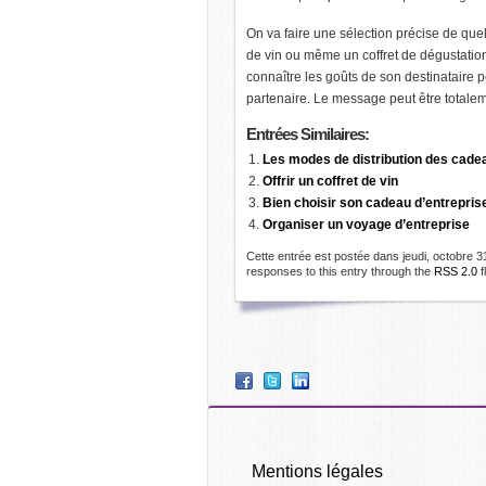
On va faire une sélection précise de que
de vin ou même un coffret de dégustation
connaître les goûts de son destinataire 
partenaire. Le message peut être totaleme
Entrées
Similaires:
Les modes de distribution des cade
Offrir un coffret de vin
Bien choisir son cadeau d’entreprise
Organiser un voyage d’entreprise
Cette entrée est postée dans jeudi, octobre 3
responses to this entry through the
RSS 2.0
f
Mentions légales