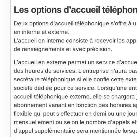
Les
options d’accueil télépho
Deux options d’accueil téléphonique s’offre à u
en interne et externe.
L’accueil en interne consiste à recevoir les a
de renseignements et avec précision.
L’accueil en externe permet un service d’accu
des heures de services. L’entreprise n’aura pa
secrétaire téléphonique si elle confie cette ext
société dédiée pour ce service. Lorsqu’une ent
accueil téléphonique externe, elle se chargera
abonnement variant en fonction des horaires a
flexible qui peut s’effectuer en demi ou une j
mensuellement ou selon le nombre d’appels eff
d’appel supplémentaire sera mentionnée lorsque