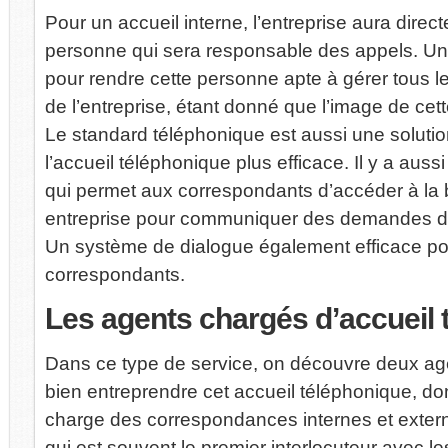
Pour un accueil interne, l’entreprise aura dir
personne qui sera responsable des appels. Un
pour rendre cette personne apte à gérer tous le
de l’entreprise, étant donné que l’image de cet
Le standard téléphonique est aussi une solutio
l’accueil téléphonique plus efficace. Il y a aussi 
qui permet aux correspondants d’accéder à la
entreprise pour communiquer des demandes de
Un système de dialogue également efficace pour
correspondants.
Les
agents chargés d’accueil 
Dans ce type de service, on découvre deux ag
bien entreprendre cet accueil téléphonique, don
charge des correspondances internes et externe
qui est souvent le premier interlocuteur avec 