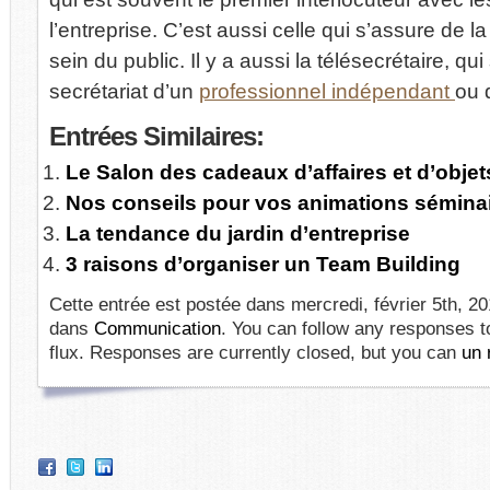
l’entreprise. C’est aussi celle qui s’assure de la
sein du public. Il y a aussi la télésecrétaire, q
secrétariat d’un
professionnel indépendant
ou 
Entrées
Similaires:
Le Salon des cadeaux d’affaires et d’objets
Nos conseils pour vos animations sémina
La tendance du jardin d’entreprise
3 raisons d’organiser un Team Building
Cette entrée est postée dans mercredi, février 5th, 201
dans
Communication
. You can follow any responses t
flux. Responses are currently closed, but you can
un 