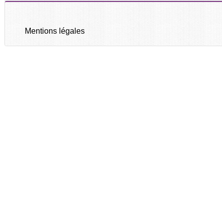
Mentions légales