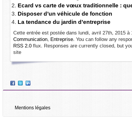
Ecard vs carte de vœux traditionnelle : que
Disposer d’un véhicule de fonction
La tendance du jardin d’entreprise
Cette entrée est postée dans lundi, avril 27th, 2015 à 
Communication
,
Entreprise
. You can follow any respo
RSS 2.0
flux. Responses are currently closed, but y
site
Mentions légales