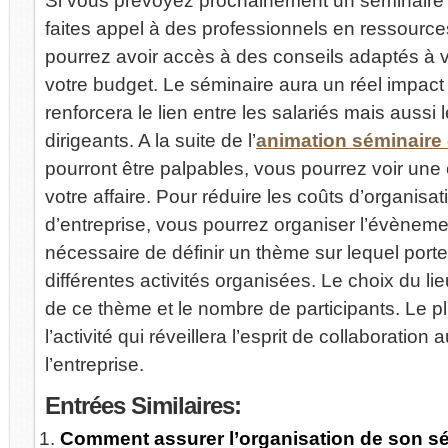
Si vous prévoyez prochainement un séminaire a
faites appel à des professionnels en ressourc
pourrez avoir accès à des conseils adaptés à v
votre budget. Le séminaire aura un réel impact
renforcera le lien entre les salariés mais aussi 
dirigeants. A la suite de l’
animation séminaire 
pourront être palpables, vous pourrez voir une
votre affaire. Pour réduire les coûts d’organisa
d’entreprise, vous pourrez organiser l’évènemen
nécessaire de définir un thème sur lequel porte
différentes activités organisées. Le choix du lie
de ce thème et le nombre de participants. Le pl
l’activité qui réveillera l’esprit de collaboration
l’entreprise.
Entrées
Similaires:
Comment assurer l’organisation de son sé