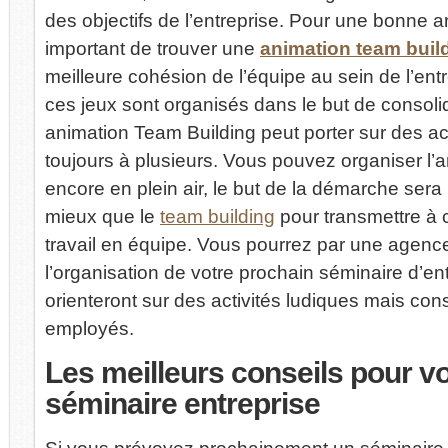
des objectifs de l’entreprise. Pour une bonne an
important de trouver une
animation team buil
meilleure cohésion de l’équipe au sein de l’ent
ces jeux sont organisés dans le but de consolid
animation Team Building peut porter sur des acti
toujours à plusieurs. Vous pouvez organiser l’
encore en plein air, le but de la démarche sera 
mieux que le
team building
pour transmettre à 
travail en équipe. Vous pourrez par une agence
l’organisation de votre prochain séminaire d’en
orienteront sur des activités ludiques mais con
employés.
Les
meilleurs conseils pour v
séminaire entreprise