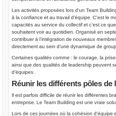
Les activités proposées lors d’un Team Building
à la confiance et au travail d’équipe. C’est le
capacités au service du collectif et c’est ce que
souhaitent voir au quotidien. Organisé en sep
contribuer à l’intégration de nouveaux membres
directement au sein d’une dynamique de group
Certaines qualités comme : le courage, la prise d
ainsi que des qualités de leadership peuvent se
d’équipes.
Réunir
les différents pôles de 
Il est parfois difficile de réunir les différente
entreprise. Le Team Building est une vraie solu
Lors de ces journées où la cohésion d’équipe es