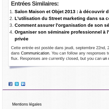
Entrées
Similaires:
Salon Maison et Objet 2013 : à découvrir d
L’utilisation du Street marketing dans sa
Comment assurer l’organisation de son sé
Organiser son séminaire professionnel à l
privée
Cette entrée est postée dans jeudi, septembre 22nd, 2
dans
Communication
. You can follow any responses t
flux. Responses are currently closed, but you can
un 
Mentions légales