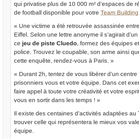
qui privatise plus de 10 000 m² d’espaces de ré
de football disponible pour votre
Team Building
« Une victime a été retrouvée assassinée entre
Eiffel. Selon une lettre anonyme il s’agirait d’
ce
jeu de piste Cluedo
, formez des équipes et
police. Trouvez le coupable, son arme ainsi q
cette enquête, rendez-vous à Paris. »
« Durant 2h, tentez de vous libérer d’un centre
prisonniers vous et votre équipe. Dans cet exe
faire appel à toute votre créativité et votre espr
vous en sortir dans les temps ! »
Il existe des centaines d’activités adaptées au
trouver celle qui représentera le mieux vos vale
équipe.