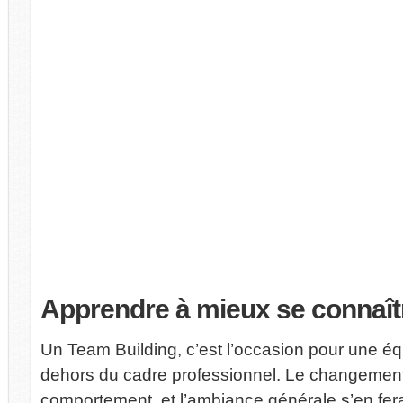
Apprendre
à mieux se connaît
Un Team Building, c’est l’occasion pour une éq
dehors du cadre professionnel. Le changement
comportement, et l’ambiance générale s’en fera