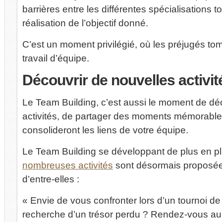
barrières entre les différentes spécialisations t
réalisation de l’objectif donné.
C’est un moment privilégié, où les préjugés tom
travail d’équipe.
Découvrir
de nouvelles activit
Le Team Building, c’est aussi le moment de dé
activités, de partager des moments mémorables
consolideront les liens de votre équipe.
Le Team Building se développant de plus en p
nombreuses activités
sont désormais proposée
d’entre-elles :
« Envie de vous confronter lors d’un tournoi de 
recherche d’un trésor perdu ? Rendez-vous au 