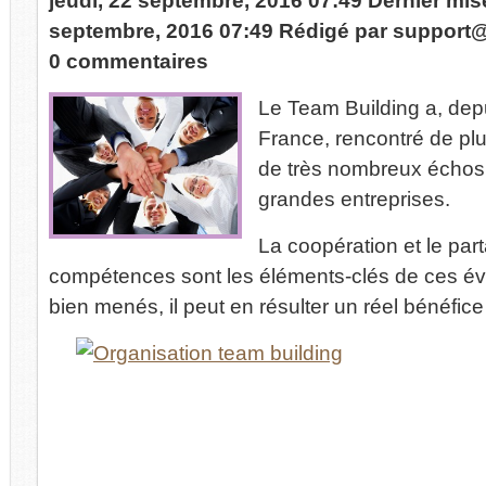
jeudi, 22 septembre, 2016 07:49
Dernier mis
septembre, 2016 07:49
Rédigé par
support
0 commentaires
Le Team Building a, depu
France, rencontré de plu
de très nombreux échos
grandes entreprises.
La coopération et le par
compétences sont les éléments-clés de ces év
bien menés, il peut en résulter un réel bénéfice