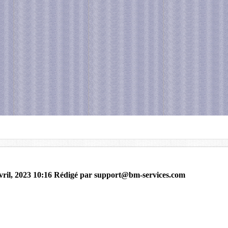
vril, 2023 10:16
Rédigé par
support@bm-services.com