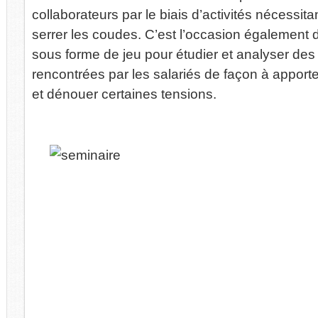
collaborateurs par le biais d’activités nécessita
serrer les coudes. C’est l’occasion également
sous forme de jeu pour étudier et analyser de
rencontrées par les salariés de façon à appor
et dénouer certaines tensions.