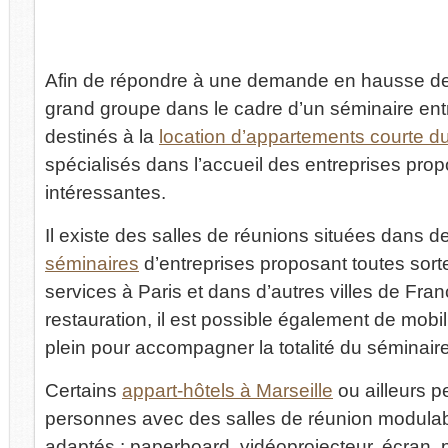
Afin de répondre à une demande en hausse 
grand groupe dans le cadre d’un séminaire ent
destinés à la
location d’appartements courte d
spécialisés dans l’accueil des entreprises pro
intéressantes.
Il existe des salles de réunions situées dans 
séminaires
d’entreprises proposant toutes sort
services à Paris et dans d’autres villes de Fran
restauration, il est possible également de mobi
plein pour accompagner la totalité du séminaire
Certains
appart-hôtels à Marseille
ou ailleurs p
personnes avec des salles de réunion modula
adaptés : paperboard, vidéoprojecteur, écran, p