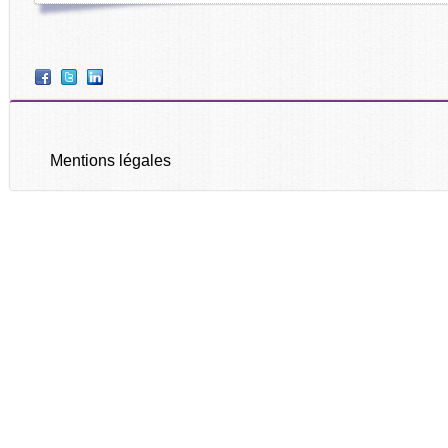
Mentions légales