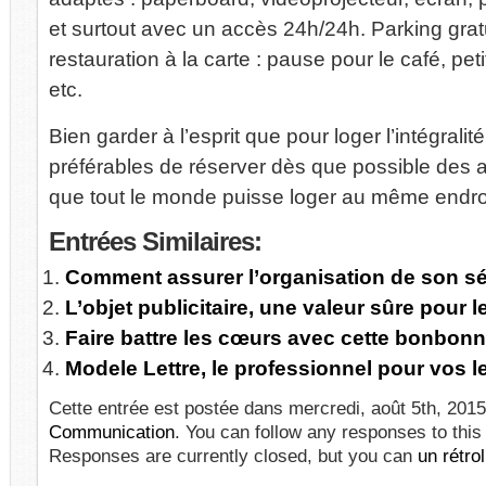
et surtout avec un accès 24h/24h. Parking gratu
restauration à la carte : pause pour le café, pet
etc.
Bien garder à l’esprit que pour loger l’intégralité
préférables de réserver dès que possible des 
que tout le monde puisse loger au même endroi
Entrées
Similaires:
Comment assurer l’organisation de son sé
L’objet publicitaire, une valeur sûre pour l
Faire battre les cœurs avec cette bonbon
Modele Lettre, le professionnel pour vos 
Cette entrée est postée dans mercredi, août 5th, 2015 
Communication
. You can follow any responses to this
Responses are currently closed, but you can
un rétrol