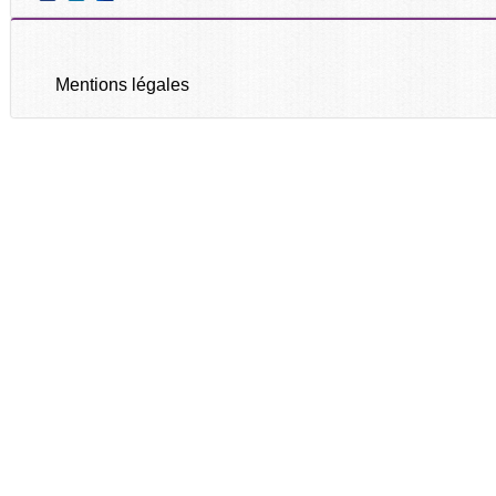
Mentions légales