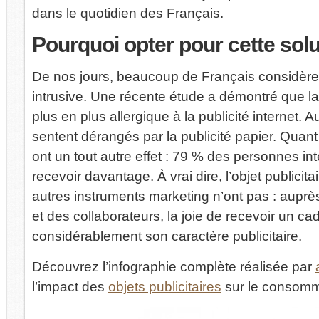
dans le quotidien des Français.
Pourquoi
opter pour cette solu
De nos jours, beaucoup de Français considèren
intrusive. Une récente étude a démontré que la
plus en plus allergique à la publicité internet.
sentent dérangés par la publicité papier. Quant a
ont un tout autre effet : 79 % des personnes in
recevoir davantage. À vrai dire, l’objet publicit
autres instruments marketing n’ont pas : auprè
et des collaborateurs, la joie de recevoir un cade
considérablement son caractère publicitaire.
Découvrez l’infographie complète réalisée par
l’impact des
objets publicitaires
sur le consomm