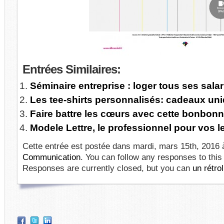
Entrées
Similaires:
Séminaire entreprise : loger tous ses salar
Les tee-shirts personnalisés: cadeaux uni
Faire battre les cœurs avec cette bonbon
Modele Lettre, le professionnel pour vos 
Cette entrée est postée dans mardi, mars 15th, 2016 à
Communication
. You can follow any responses to this
Responses are currently closed, but you can
un rétrol