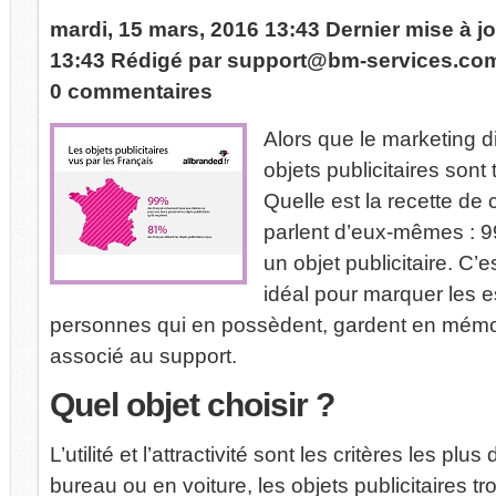
mardi, 15 mars, 2016 13:43
Dernier mise à j
13:43
Rédigé par
support@bm-services.co
0 commentaires
Alors que le marketing di
objets publicitaires sont
Quelle est la recette de 
parlent d’eux-mêmes : 
un objet publicitaire. C’
idéal pour marquer les e
personnes qui en possèdent, gardent en mémoi
associé au support.
Quel
objet choisir ?
L’utilité et l’attractivité sont les critères les plu
bureau ou en voiture, les objets publicitaires t