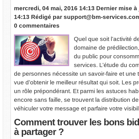
mercredi, 04 mai, 2016 14:13
Dernier mise à
14:13
Rédigé par
support@bm-services.co
0 commentaires
Quel que soit l’activité d
domaine de prédilection
du public pour consomme
services. L’étude du c
de personnes nécessite un savoir-faire et une
vue d’obtenir le meilleur résultat qui soit. Les
un rôle prépondérant. Et parmi les astuces habit
encore sans faille, se trouvent la distribution d
véhiculer votre message et parfaire votre visibili
Comment
trouver les bons bid
à partager ?