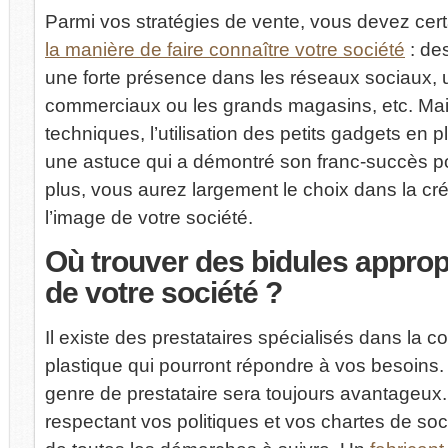
Parmi vos stratégies de vente, vous devez cer
la manière de faire connaître votre société
: de
une forte présence dans les réseaux sociaux, un
commerciaux ou les grands magasins, etc. Mais
techniques, l’utilisation des petits gadgets e
une astuce qui a démontré son franc-succès po
plus, vous aurez largement le choix dans la cré
l’image de votre société.
Où
trouver des bidules appropr
de votre société ?
Il existe des prestataires spécialisés dans la 
plastique qui pourront répondre à vos besoins.
genre de prestataire sera toujours avantageux. 
respectant vos politiques et vos chartes de so