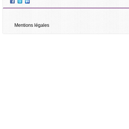
Mentions légales