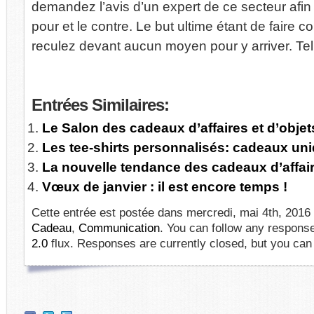
demandez l’avis d’un expert de ce secteur afin
pour et le contre. Le but ultime étant de faire c
reculez devant aucun moyen pour y arriver. Te
Entrées
Similaires:
Le Salon des cadeaux d’affaires et d’objets
Les tee-shirts personnalisés: cadeaux uni
La nouvelle tendance des cadeaux d’affair
Vœux de janvier : il est encore temps !
Cette entrée est postée dans mercredi, mai 4th, 2016 
Cadeau
,
Communication
. You can follow any response
2.0
flux. Responses are currently closed, but you ca