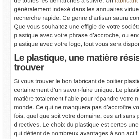
de toutes les démarches à suivre. Un
fabricant
généralement indexé dans les annuaires virtue
recherche rapide. Ce genre d’artisan saura co
Que vous souhaitez une effigie de votre société
plastique avec votre phrase d’accroche, ou en
plastique avec votre logo, tout vous sera dispo
Le
plastique, une matière résist
trouver
Si vous trouver le bon fabricant de boitier plas
certainement d’un savoir-faire unique. Le plas
matière totalement fiable pour répandre votre
monde. Ce qui ne manquera pas d’accroître vot
fois, quel que soit votre domaine, ces artisans 
directives. Le choix du plastique est certes une
qui détient de nombreux avantages à son actif.