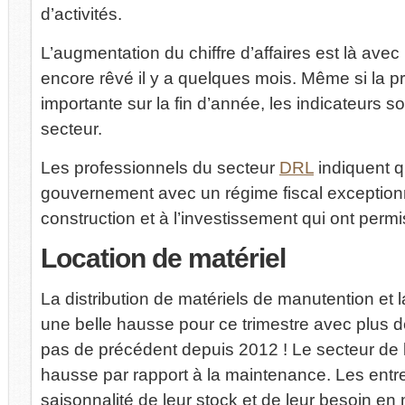
d’activités.
L’augmentation du chiffre d’affaires est là avec 
encore rêvé il y a quelques mois. Même si la p
importante sur la fin d’année, les indicateurs so
secteur.
Les professionnels du secteur
DRL
indiquent q
gouvernement avec un régime fiscal exceptionn
construction et à l’investissement qui ont permi
Location
de matériel
La distribution de matériels de manutention et 
une belle hausse pour ce trimestre avec plus de
pas de précédent depuis 2012 ! Le secteur de l
hausse par rapport à la maintenance. Les entr
saisonnalité de leur stock et de leur besoin en