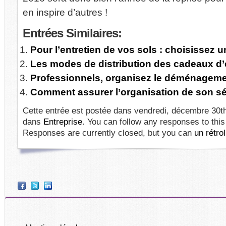
en inspire d’autres !
Entrées
Similaires:
Pour l’entretien de vos sols : choisissez
Les modes de distribution des cadeaux d’
Professionnels, organisez le déménagemen
Comment assurer l’organisation de son sé
Cette entrée est postée dans vendredi, décembre 30th,
dans
Entreprise
. You can follow any responses to this
Responses are currently closed, but you can
un rétrol