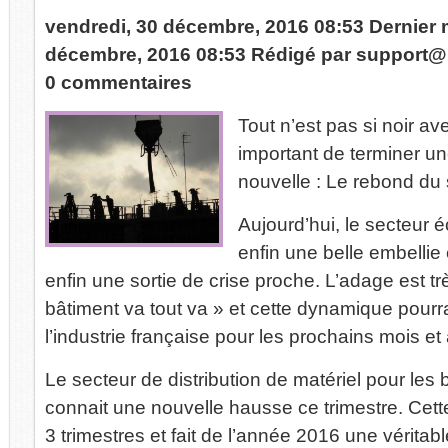
vendredi, 30 décembre, 2016 08:53
Dernier 
décembre, 2016 08:53
Rédigé par
support@
0 commentaires
Tout n’est pas si noir av
important de terminer 
nouvelle : Le rebond du 
Aujourd’hui, le secteur
enfin une belle embellie
enfin une sortie de crise proche. L’adage est 
bâtiment va tout va » et cette dynamique pourra
l’industrie française pour les prochains mois et
Le secteur de distribution de matériel pour les 
connait une nouvelle hausse ce trimestre. Cett
3 trimestres et fait de l’année 2016 une véritab