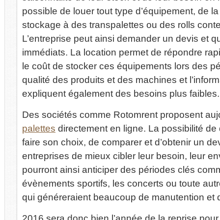
possible de louer tout type d’équipement, de la
stockage à des transpalettes ou des rolls cont
L’entreprise peut ainsi demander un devis et qu
immédiats. La location permet de répondre ra
le coût de stocker ces équipements lors des pé
qualité des produits et des machines et l’infor
expliquent également des besoins plus faibles.
Des sociétés comme Rotomrent proposent aujo
palettes
directement en ligne. La possibilité de
faire son choix, de comparer et d’obtenir un de
entreprises de mieux cibler leur besoin, leur en
pourront ainsi anticiper des périodes clés comm
évènements sportifs, les concerts ou toute au
qui généreraient beaucoup de manutention et 
2016 sera donc bien l’année de la reprise pour 