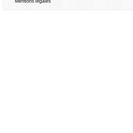
Mentions légales