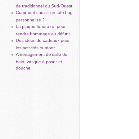
de traditionnel du Sud-Ouest
Comment choisir un tote bag
personnalisé ?
La plaque funéraire, pour
rendre hommage au défunt
Des idées de cadeaux pour
les activités outdoor
Aménagement de salle de
bain, vasque à poser et
douche